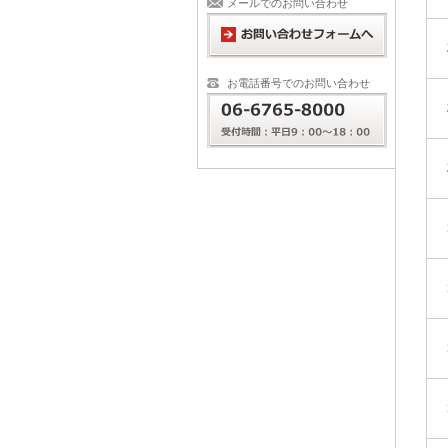
メールでのお問い合わせ
お電話番号でのお問い合わせ