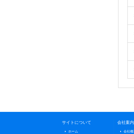
サイトについて
会社案内
ホーム
会社概