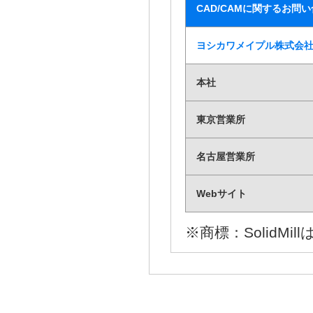
CAD/CAMに関するお問
ヨシカワメイプル株式会
本社
東京営業所
名古屋営業所
Webサイト
※商標：SolidM