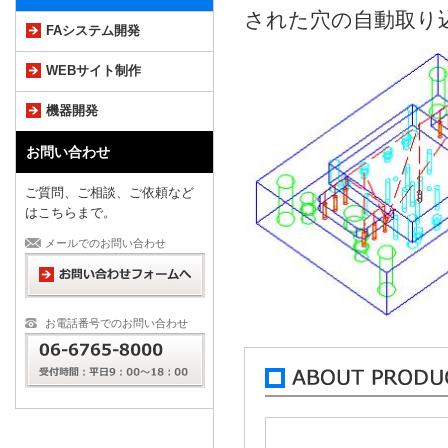
された穴の自動取り
FAシステム開発
WEBサイト制作
機器開発
お問い合わせ
ご質問、ご相談、ご依頼など
はこちらまで。
メールでのお問い合わせ
お電話番号でのお問い合わせ