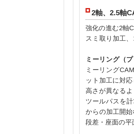
2軸、2.5軸C
強化の進む2軸
スミ取り加工、
ミーリング（プ
ミーリングCA
ット加工に対応
高さが異なるよ
ツールパスを計
からの加工開始
段差・座面の平